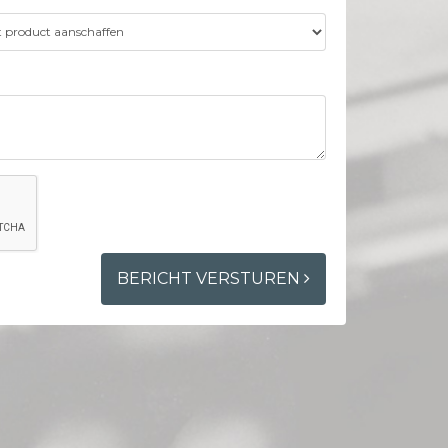
BERICHT VERSTUREN