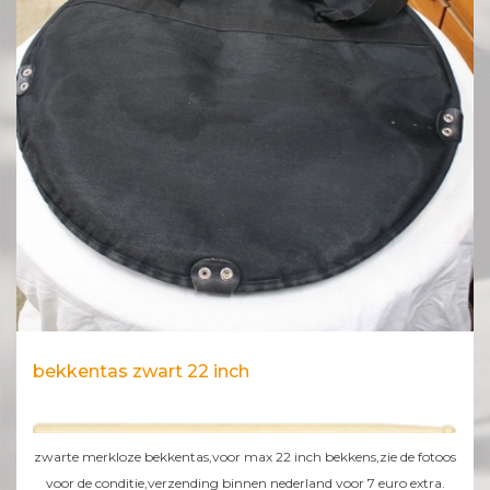
bekkentas zwart 22 inch
zwarte merkloze bekkentas,voor max 22 inch bekkens,zie de fotoos
voor de conditie,verzending binnen nederland voor 7 euro extra.