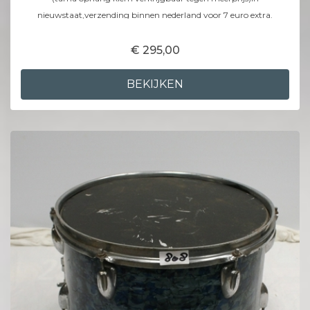
nieuwstaat,verzending binnen nederland voor 7 euro extra.
€ 295,00
BEKIJKEN