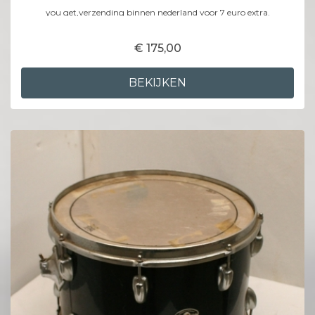
you get,verzending binnen nederland voor 7 euro extra.
€ 175,00
BEKIJKEN