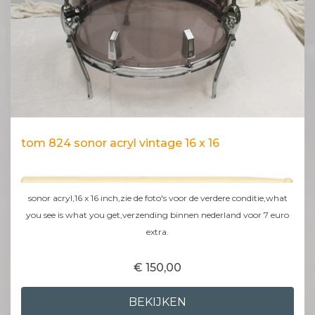
tom 824 sonor acryl vintage 16 x 16
sonor acryl,16 x 16 inch,zie de foto's voor de verdere conditie,what
you see is what you get,verzending binnen nederland voor 7 euro
extra.
€ 150,00
BEKIJKEN