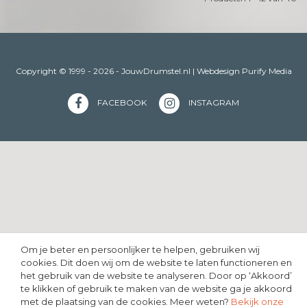
Copyright © 1999 - 2026 - JouwDrumstel.nl |
Webdesign
Purify Media
FACEBOOK
INSTAGRAM
Om je beter en persoonlijker te helpen, gebruiken wij
cookies. Dit doen wij om de website te laten functioneren en
het gebruik van de website te analyseren. Door op ‘Akkoord’
te klikken of gebruik te maken van de website ga je akkoord
met de plaatsing van de cookies. Meer weten?
Bekijk onze