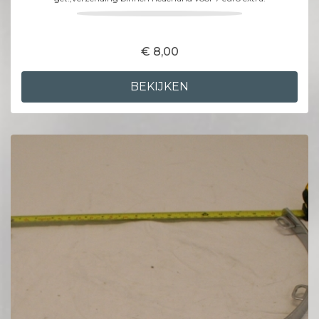
€ 8,00
BEKIJKEN