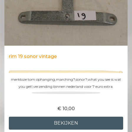
rim 19 sonor vintage
merkloze tom ophanging,marching?,sonor?,what you see is wat
you get!,verzending binnen nederland voor 7 euro extra.
€ 10,00
BEKIJKEN