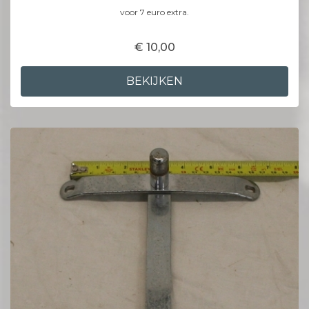
voor 7 euro extra.
€ 10,00
BEKIJKEN