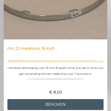
rim 22 merkloos 16 inch
merkloze ophanging voor 16 inch 8 gaats,what you see is what you
get,verzending binnen nederland voor 7 euro extra.
€ 8,00
BEKIJKEN